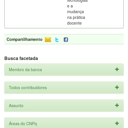
tecnologias
e a
mudança
na prática
docente
Compartilhamento
Busca facetada
Membro da banca
Todos contribuidores
Assunto
Áreas do CNPq