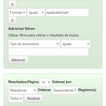
Adicionar filtros:
Utilizar filtros para refinar o resultado de busca.
Resultados/Página
Ordenar por
Ordenar
Registro(s)