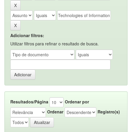
Adicionar filtros:
Utilizar filtros para refinar o resultado de busca.
Resultados/Página
Ordenar por
Ordenar
Registro(s)