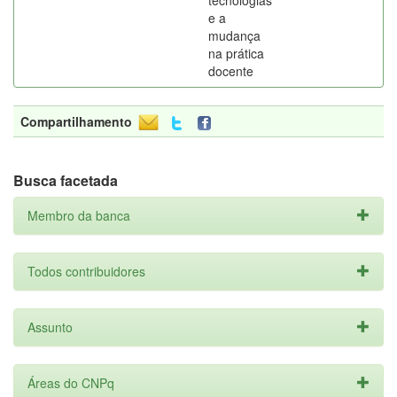
tecnologias
e a
mudança
na prática
docente
Compartilhamento
Busca facetada
Membro da banca
Todos contribuidores
Assunto
Áreas do CNPq