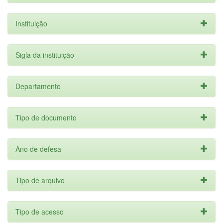
Instituição
Sigla da instituição
Departamento
Tipo de documento
Ano de defesa
Tipo de arquivo
Tipo de acesso