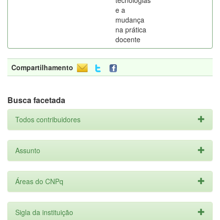
tecnologias
e a
mudança
na prática
docente
Compartilhamento
Busca facetada
Todos contribuidores
Assunto
Áreas do CNPq
Sigla da instituição