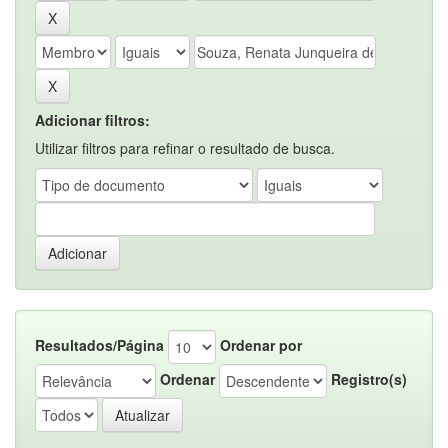
Adicionar filtros:
Utilizar filtros para refinar o resultado de busca.
Resultados/Página
Ordenar por
Ordenar
Registro(s)