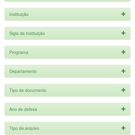
Instituição
Sigla da instituição
Programa
Departamento
Tipo de documento
Ano de defesa
Tipo de arquivo