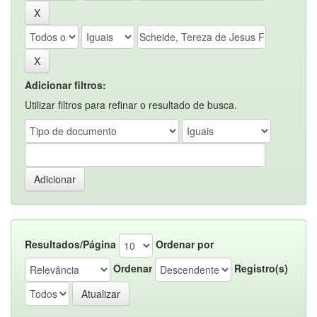
Adicionar filtros:
Utilizar filtros para refinar o resultado de busca.
Resultados/Página
Ordenar por
Ordenar
Registro(s)