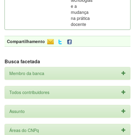
tecnologias
e a
mudança
na prática
docente
Compartilhamento
Busca facetada
Membro da banca
Todos contribuidores
Assunto
Áreas do CNPq