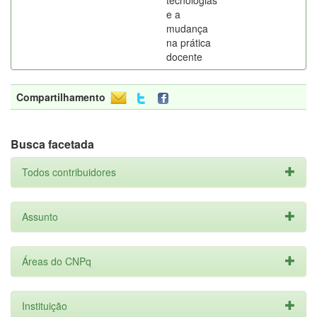
tecnologias
e a
mudança
na prática
docente
Compartilhamento
Busca facetada
Todos contribuidores
Assunto
Áreas do CNPq
Instituição