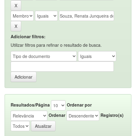
Adicionar filtros:
Utilizar filtros para refinar o resultado de busca.
Resultados/Página
Ordenar por
Ordenar
Registro(s)