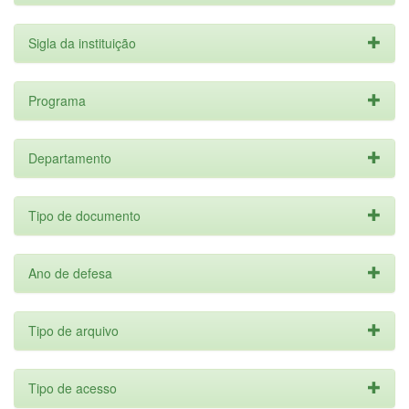
Sigla da instituição
Programa
Departamento
Tipo de documento
Ano de defesa
Tipo de arquivo
Tipo de acesso