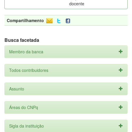
docente
Compartilhamento
Busca facetada
Membro da banca
Todos contribuidores
Assunto
Áreas do CNPq
Sigla da instituição