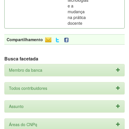
tecnologias
e a
mudança
na prática
docente
Compartilhamento
Busca facetada
Membro da banca
Todos contribuidores
Assunto
Áreas do CNPq