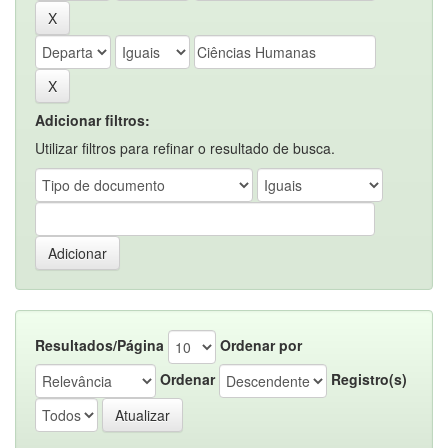
Adicionar filtros:
Utilizar filtros para refinar o resultado de busca.
Resultados/Página
Ordenar por
Ordenar
Registro(s)