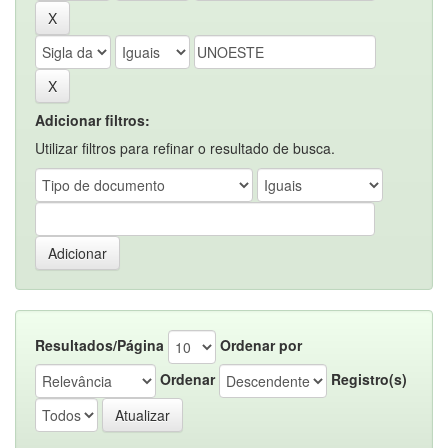
Adicionar filtros:
Utilizar filtros para refinar o resultado de busca.
Resultados/Página
Ordenar por
Ordenar
Registro(s)