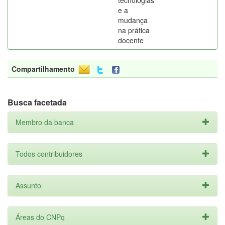
tecnologias
e a
mudança
na prática
docente
Compartilhamento
Busca facetada
Membro da banca
Todos contribuidores
Assunto
Áreas do CNPq