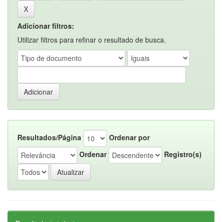
Adicionar filtros:
Utilizar filtros para refinar o resultado de busca.
Resultados/Página
Ordenar por
Ordenar
Registro(s)