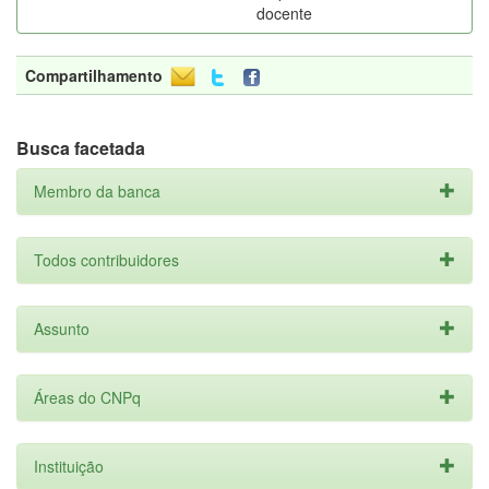
docente
Compartilhamento
Busca facetada
Membro da banca
Todos contribuidores
Assunto
Áreas do CNPq
Instituição