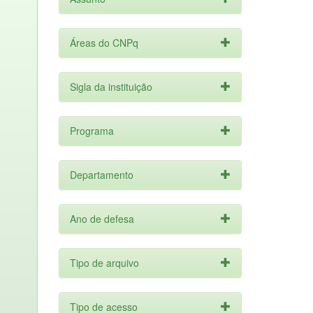
Áreas do CNPq
Sigla da instituição
Programa
Departamento
Ano de defesa
Tipo de arquivo
Tipo de acesso