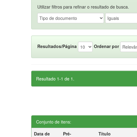
Utilizar filtros para refinar o resultado de busca.
Resultados/Página
Ordenar por
Resultado 1-1 de 1.
Conjunto de itens:
Data de
Pré-
Título