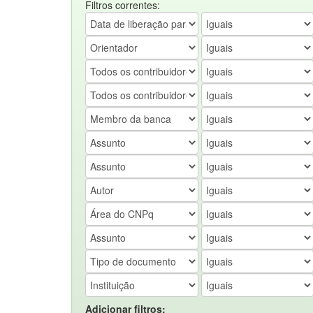
Filtros correntes:
Adicionar filtros: