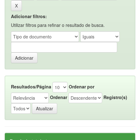
Adicionar filtros:
Utilizar filtros para refinar o resultado de busca.
Resultados/Página
Ordenar por
Ordenar
Registro(s)