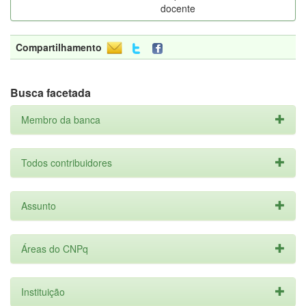
docente
Compartilhamento
Busca facetada
Membro da banca
Todos contribuidores
Assunto
Áreas do CNPq
Instituição