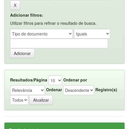
Adicionar filtros:
Utilizar filtros para refinar o resultado de busca.
Resultados/Página
Ordenar por
Ordenar
Registro(s)