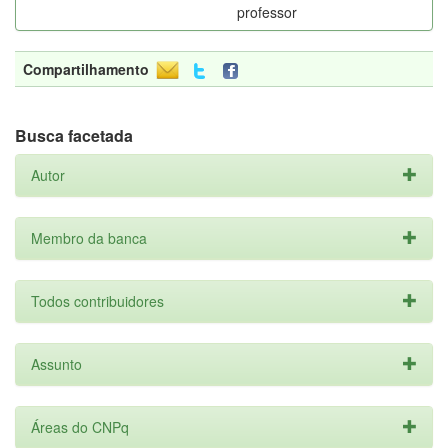
professor
Compartilhamento
Busca facetada
Autor
Membro da banca
Todos contribuidores
Assunto
Áreas do CNPq