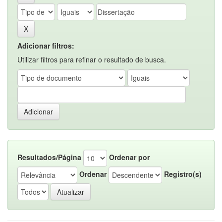
Adicionar filtros:
Utilizar filtros para refinar o resultado de busca.
Resultados/Página
Ordenar por
Ordenar
Registro(s)