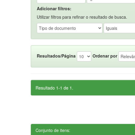
Adicionar filtros:
Utilizar filtros para refinar o resultado de busca.
Resultados/Página
Ordenar por
Resultado 1-1 de 1.
Conjunto de itens: