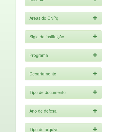
Áreas do CNPq
Sigla da instituição
Programa
Departamento
Tipo de documento
Ano de defesa
Tipo de arquivo