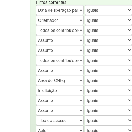
Filtros correntes: