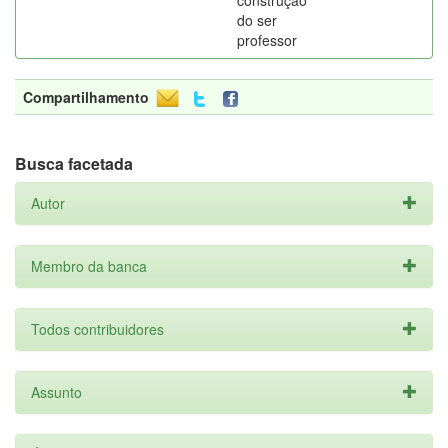
construção
do ser
professor
Compartilhamento
Busca facetada
Autor
Membro da banca
Todos contribuidores
Assunto