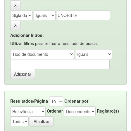
Adicionar filtros:
Utilizar filtros para refinar o resultado de busca.
Resultados/Página
Ordenar por
Ordenar
Registro(s)