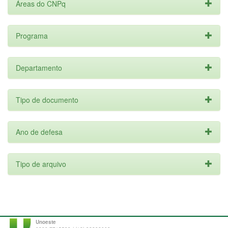
Áreas do CNPq
Programa
Departamento
Tipo de documento
Ano de defesa
Tipo de arquivo
Unoeste