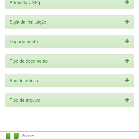
Áreas do CNPq
Sigla da instituição
Departamento
Tipo de documento
Ano de defesa
Tipo de arquivo
Unoeste