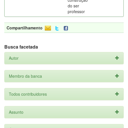
construção
do ser
professor
Compartilhamento
Busca facetada
Autor
Membro da banca
Todos contribuidores
Assunto