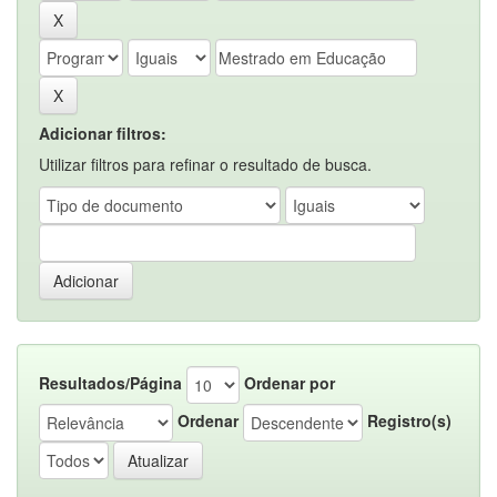
Adicionar filtros:
Utilizar filtros para refinar o resultado de busca.
Resultados/Página
Ordenar por
Ordenar
Registro(s)