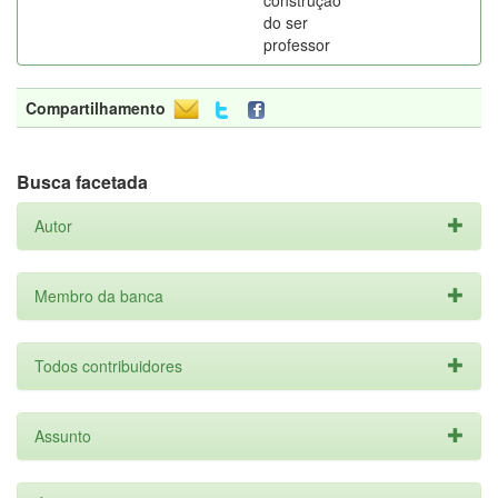
construção
do ser
professor
Compartilhamento
Busca facetada
Autor
Membro da banca
Todos contribuidores
Assunto