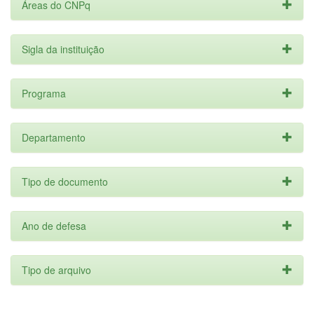
Áreas do CNPq
Sigla da instituição
Programa
Departamento
Tipo de documento
Ano de defesa
Tipo de arquivo