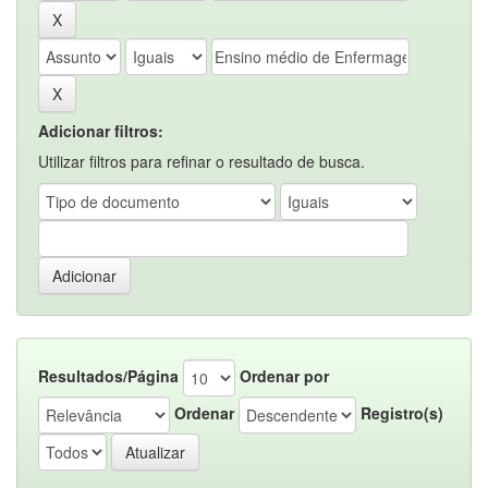
Adicionar filtros:
Utilizar filtros para refinar o resultado de busca.
Resultados/Página
Ordenar por
Ordenar
Registro(s)