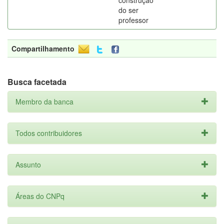
construção
do ser
professor
Compartilhamento
Busca facetada
Membro da banca
Todos contribuidores
Assunto
Áreas do CNPq