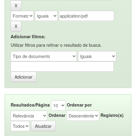
Adicionar filtros:
Utilizar filtros para refinar o resultado de busca.
Resultados/Página
Ordenar por
Ordenar
Registro(s)