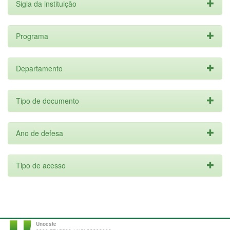
Sigla da instituição
Programa
Departamento
Tipo de documento
Ano de defesa
Tipo de acesso
Unoeste