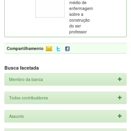
médio de
enfermagem
sobre a
construção
do ser
professor
Compartilhamento
Busca facetada
Membro da banca
Todos contribuidores
Assunto