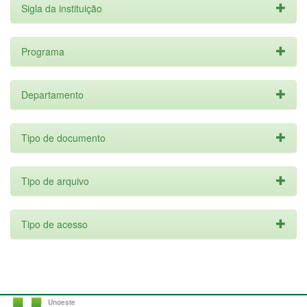
Sigla da instituição
Programa
Departamento
Tipo de documento
Tipo de arquivo
Tipo de acesso
Unoeste