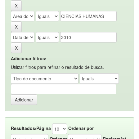
Adicionar filtros:
Utilizar filtros para refinar o resultado de busca.
Resultados/Página
Ordenar por
Ordenar
Registro(s)