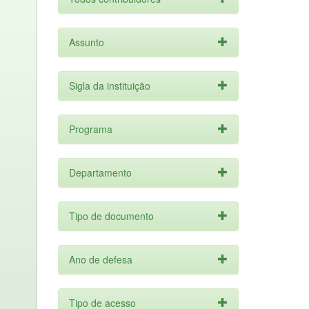
Assunto
Sigla da instituição
Programa
Departamento
Tipo de documento
Ano de defesa
Tipo de acesso