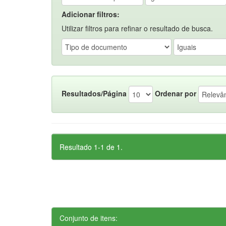
Adicionar filtros:
Utilizar filtros para refinar o resultado de busca.
Resultados/Página
Ordenar por
Resultado 1-1 de 1.
Conjunto de itens: