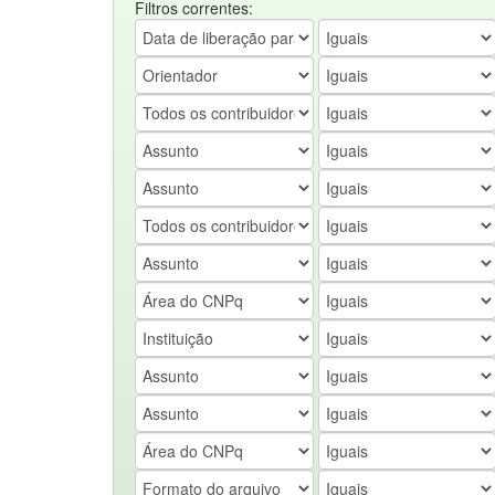
Filtros correntes: