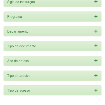
Sigla da instituição
Programa
Departamento
Tipo de documento
Ano de defesa
Tipo de arquivo
Tipo de acesso