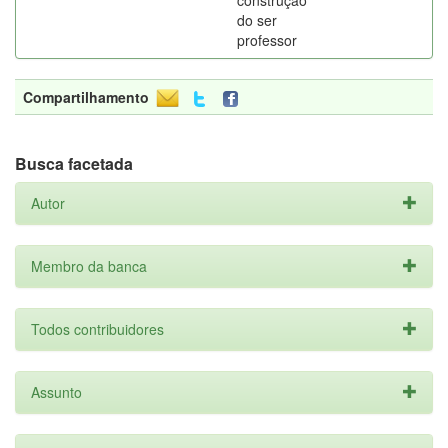
construção
do ser
professor
Compartilhamento
Busca facetada
Autor
Membro da banca
Todos contribuidores
Assunto