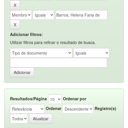
Adicionar filtros:
Utilizar filtros para refinar o resultado de busca.
Resultados/Página
Ordenar por
Ordenar
Registro(s)