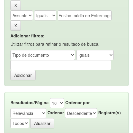
Adicionar filtros:
Utilizar filtros para refinar o resultado de busca.
Resultados/Página
Ordenar por
Ordenar
Registro(s)