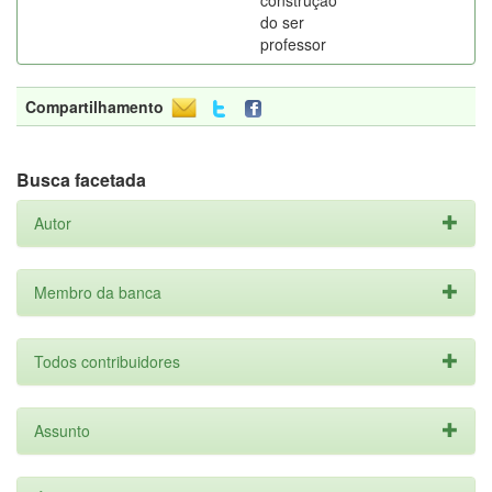
construção
do ser
professor
Compartilhamento
Busca facetada
Autor
Membro da banca
Todos contribuidores
Assunto