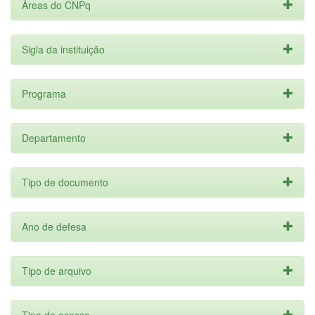
Áreas do CNPq
Sigla da instituição
Programa
Departamento
Tipo de documento
Ano de defesa
Tipo de arquivo