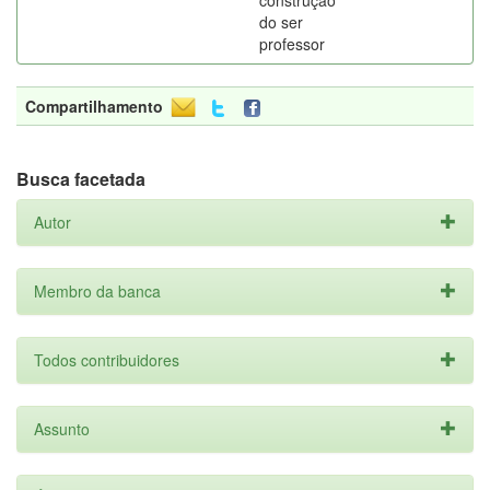
construção
do ser
professor
Compartilhamento
Busca facetada
Autor
Membro da banca
Todos contribuidores
Assunto