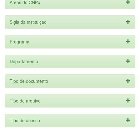
Áreas do CNPq
Sigla da instituição
Programa
Departamento
Tipo de documento
Tipo de arquivo
Tipo de acesso