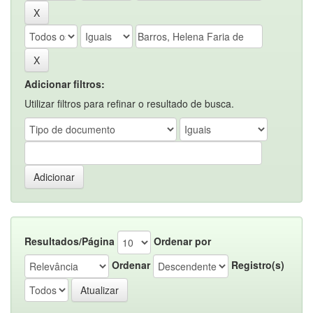
Adicionar filtros:
Utilizar filtros para refinar o resultado de busca.
Resultados/Página
Ordenar por
Ordenar
Registro(s)