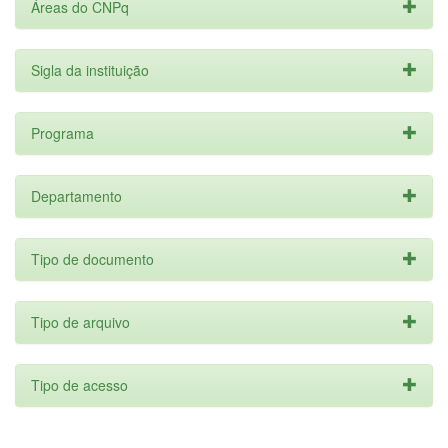
Áreas do CNPq
Sigla da instituição
Programa
Departamento
Tipo de documento
Tipo de arquivo
Tipo de acesso