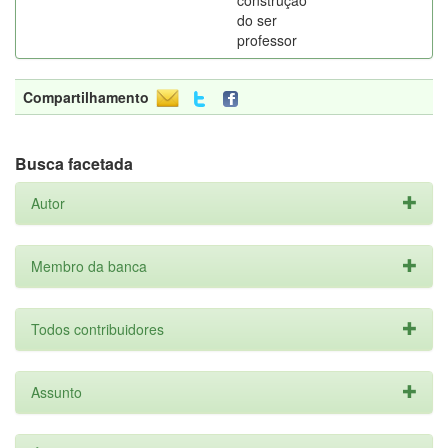
construção
do ser
professor
Compartilhamento
Busca facetada
Autor
Membro da banca
Todos contribuidores
Assunto