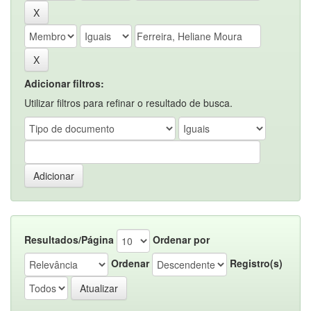
Adicionar filtros:
Utilizar filtros para refinar o resultado de busca.
Resultados/Página
Ordenar por
Ordenar
Registro(s)