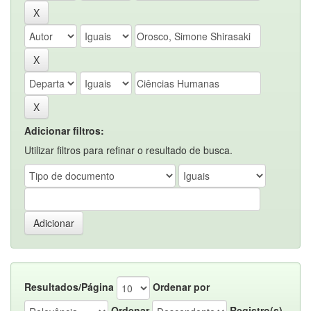
Adicionar filtros:
Utilizar filtros para refinar o resultado de busca.
Resultados/Página
Ordenar por
Ordenar
Registro(s)