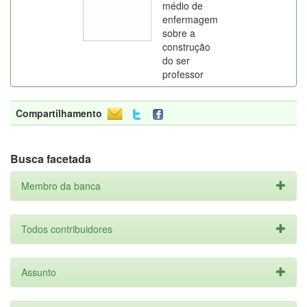
médio de
enfermagem
sobre a
construção
do ser
professor
Compartilhamento
Busca facetada
Membro da banca
Todos contribuidores
Assunto