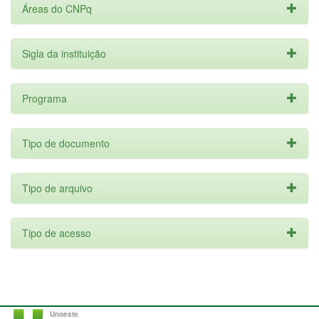
Áreas do CNPq
Sigla da instituição
Programa
Tipo de documento
Tipo de arquivo
Tipo de acesso
Unoeste