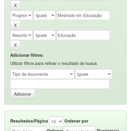
Adicionar filtros:
Utilizar filtros para refinar o resultado de busca.
Resultados/Página
Ordenar por
Ordenar
Registro(s)