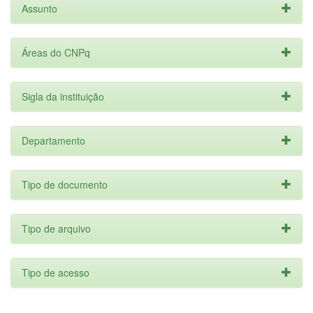
Assunto
Áreas do CNPq
Sigla da instituição
Departamento
Tipo de documento
Tipo de arquivo
Tipo de acesso