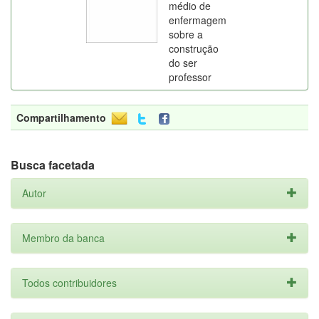
médio de
enfermagem
sobre a
construção
do ser
professor
Compartilhamento
Busca facetada
Autor
Membro da banca
Todos contribuidores