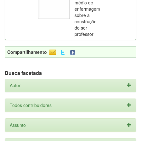
médio de
enfermagem
sobre a
construção
do ser
professor
Compartilhamento
Busca facetada
Autor
Todos contribuidores
Assunto