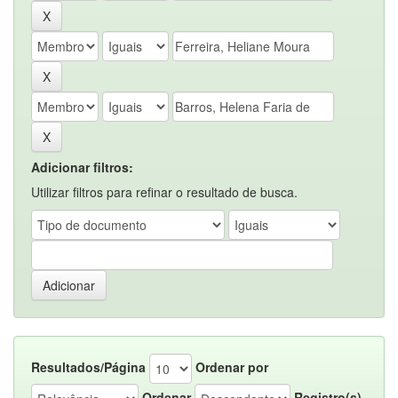
Adicionar filtros:
Utilizar filtros para refinar o resultado de busca.
Resultados/Página
Ordenar por
Ordenar
Registro(s)