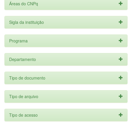
Áreas do CNPq
Sigla da instituição
Programa
Departamento
Tipo de documento
Tipo de arquivo
Tipo de acesso