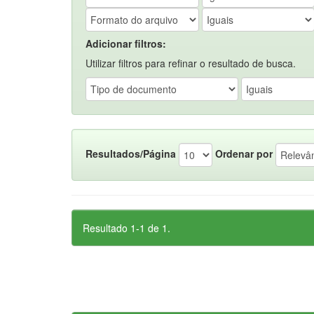
Adicionar filtros:
Utilizar filtros para refinar o resultado de busca.
Resultados/Página
Ordenar por
Resultado 1-1 de 1.