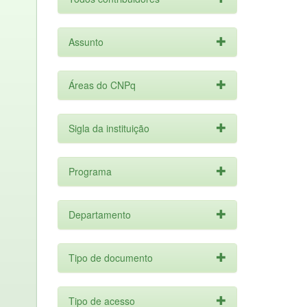
Assunto
Áreas do CNPq
Sigla da instituição
Programa
Departamento
Tipo de documento
Tipo de acesso