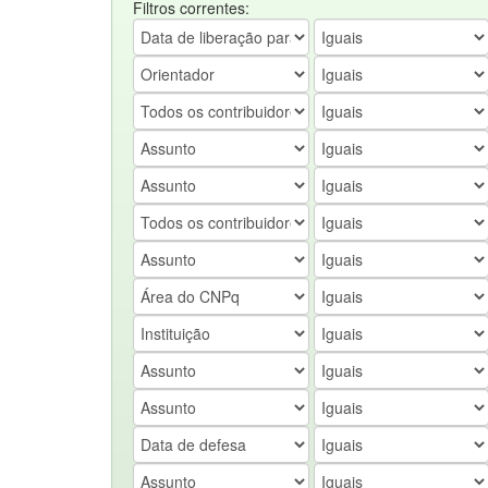
Filtros correntes: