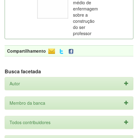
médio de
enfermagem
sobre a
construção
do ser
professor
Compartilhamento
Busca facetada
Autor
Membro da banca
Todos contribuidores