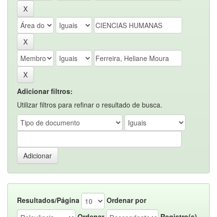
Adicionar filtros:
Utilizar filtros para refinar o resultado de busca.
Resultados/Página
Ordenar por
Ordenar
Registro(s)