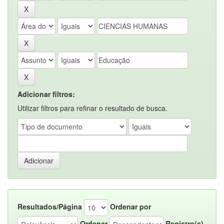
Adicionar filtros:
Utilizar filtros para refinar o resultado de busca.
Resultados/Página
Ordenar por
Ordenar
Registro(s)