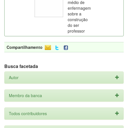
médio de
enfermagem
sobre a
construção
do ser
professor
Compartilhamento
Busca facetada
Autor
Membro da banca
Todos contribuidores