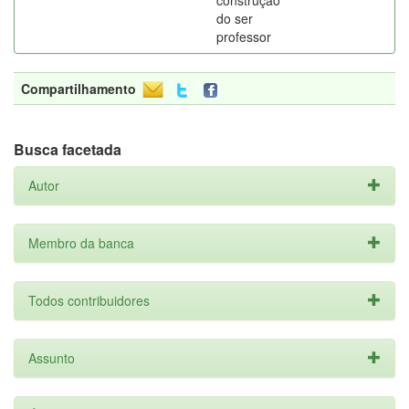
construção
do ser
professor
Compartilhamento
Busca facetada
Autor
Membro da banca
Todos contribuidores
Assunto