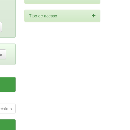
Tipo de acesso
róximo