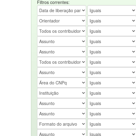
Filtros correntes: