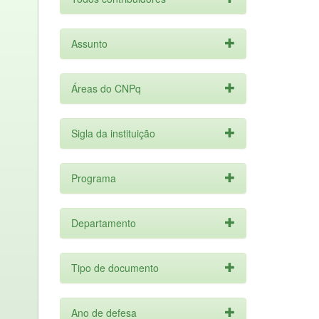
Assunto
Áreas do CNPq
Sigla da instituição
Programa
Departamento
Tipo de documento
Ano de defesa