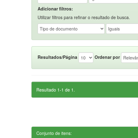
Adicionar filtros:
Utilizar filtros para refinar o resultado de busca.
Resultados/Página
Ordenar por
Resultado 1-1 de 1.
Conjunto de itens: