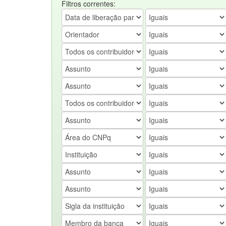
Filtros correntes: