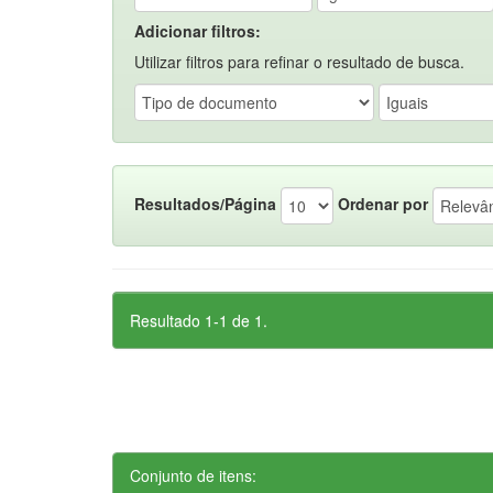
Adicionar filtros:
Utilizar filtros para refinar o resultado de busca.
Resultados/Página
Ordenar por
Resultado 1-1 de 1.
Conjunto de itens: