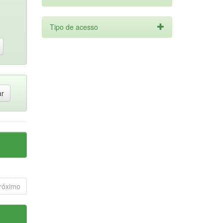
Tipo de acesso
róximo