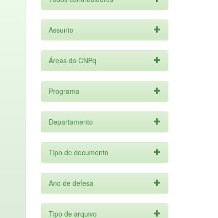
Assunto
Áreas do CNPq
Programa
Departamento
Tipo de documento
Ano de defesa
Tipo de arquivo