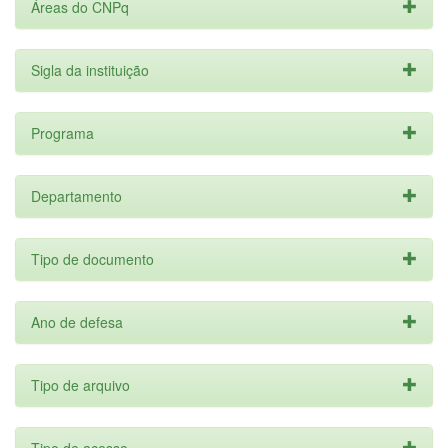
Áreas do CNPq
Sigla da instituição
Programa
Departamento
Tipo de documento
Ano de defesa
Tipo de arquivo