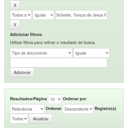
Adicionar filtros:
Utilizar filtros para refinar o resultado de busca.
Resultados/Página
Ordenar por
Ordenar
Registro(s)