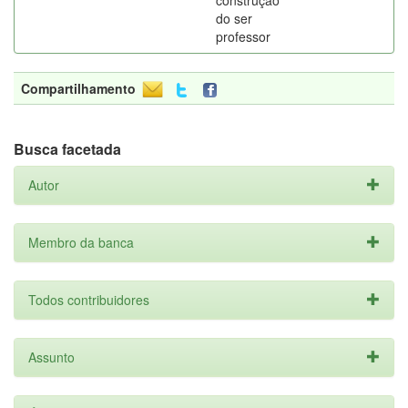
construção
do ser
professor
Compartilhamento
Busca facetada
Autor
Membro da banca
Todos contribuidores
Assunto