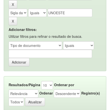
Adicionar filtros:
Utilizar filtros para refinar o resultado de busca.
Resultados/Página
Ordenar por
Ordenar
Registro(s)