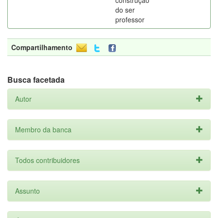
construção
do ser
professor
Compartilhamento
Busca facetada
Autor
Membro da banca
Todos contribuidores
Assunto