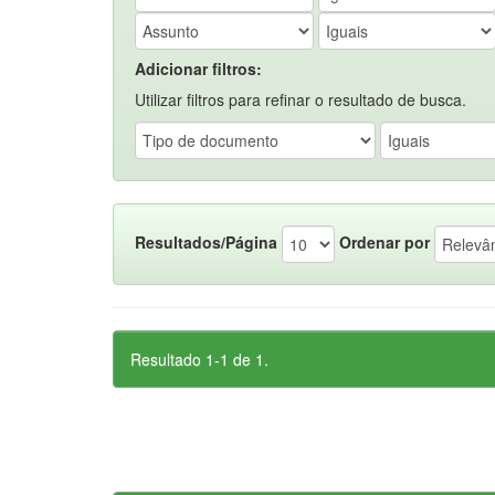
Adicionar filtros:
Utilizar filtros para refinar o resultado de busca.
Resultados/Página
Ordenar por
Resultado 1-1 de 1.