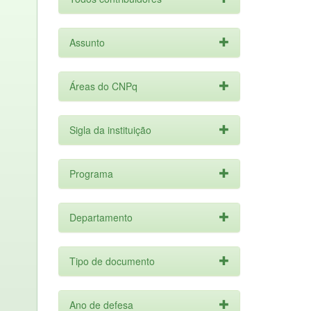
Assunto
Áreas do CNPq
Sigla da instituição
Programa
Departamento
Tipo de documento
Ano de defesa