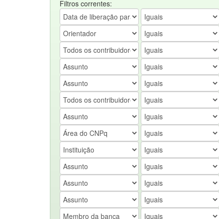
Filtros correntes: