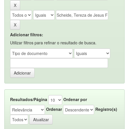
Adicionar filtros:
Utilizar filtros para refinar o resultado de busca.
Resultados/Página
Ordenar por
Ordenar
Registro(s)