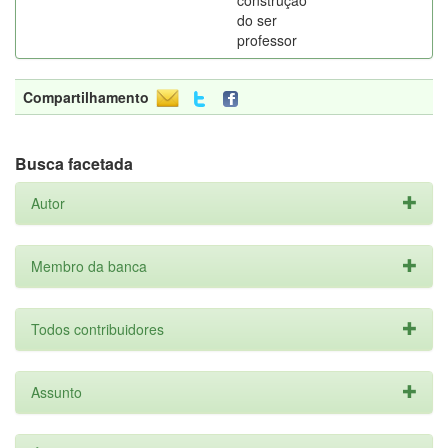
construção
do ser
professor
Compartilhamento
Busca facetada
Autor
Membro da banca
Todos contribuidores
Assunto