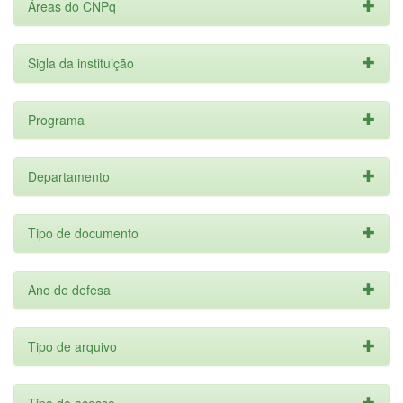
Áreas do CNPq
Sigla da instituição
Programa
Departamento
Tipo de documento
Ano de defesa
Tipo de arquivo