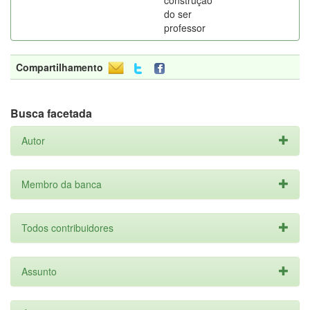
construção
do ser
professor
Compartilhamento
Busca facetada
Autor
Membro da banca
Todos contribuidores
Assunto