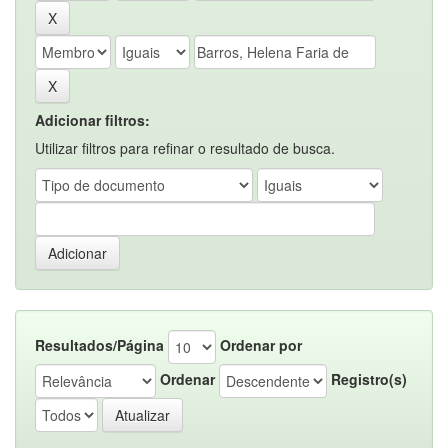
Adicionar filtros:
Utilizar filtros para refinar o resultado de busca.
Resultados/Página
Ordenar por
Ordenar
Registro(s)