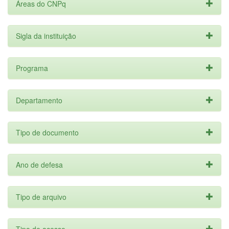
Áreas do CNPq
Sigla da instituição
Programa
Departamento
Tipo de documento
Ano de defesa
Tipo de arquivo