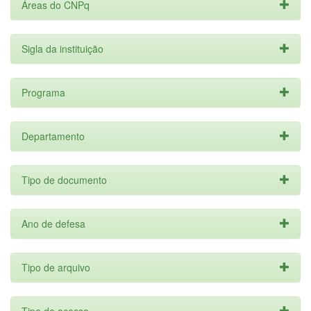
Áreas do CNPq
Sigla da instituição
Programa
Departamento
Tipo de documento
Ano de defesa
Tipo de arquivo