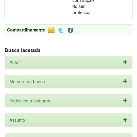
construção
do ser
professor
Compartilhamento
Busca facetada
Autor
Membro da banca
Todos contribuidores
Assunto