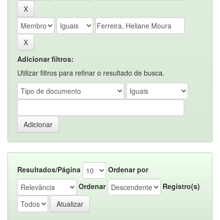
Adicionar filtros:
Utilizar filtros para refinar o resultado de busca.
Resultados/Página
Ordenar por
Ordenar
Registro(s)