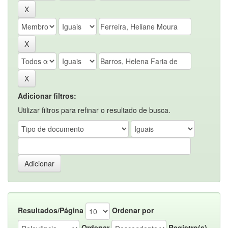
Adicionar filtros:
Utilizar filtros para refinar o resultado de busca.
Resultados/Página
Ordenar por
Ordenar
Registro(s)