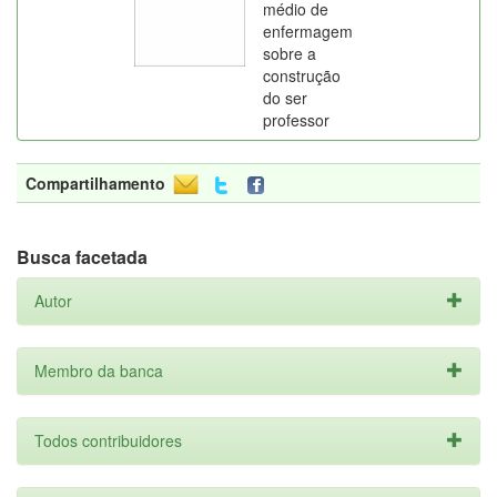
médio de
enfermagem
sobre a
construção
do ser
professor
Compartilhamento
Busca facetada
Autor
Membro da banca
Todos contribuidores