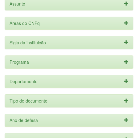
Assunto
Áreas do CNPq
Sigla da instituição
Programa
Departamento
Tipo de documento
Ano de defesa