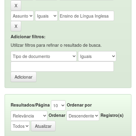
Adicionar filtros:
Utilizar filtros para refinar o resultado de busca.
Resultados/Página
Ordenar por
Ordenar
Registro(s)