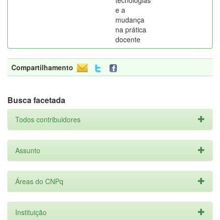
tecnologias
e a
mudança
na prática
docente
Compartilhamento
Busca facetada
Todos contribuidores
Assunto
Áreas do CNPq
Instituição