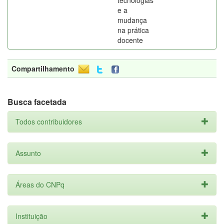
tecnologias
e a
mudança
na prática
docente
Compartilhamento
Busca facetada
Todos contribuidores
Assunto
Áreas do CNPq
Instituição