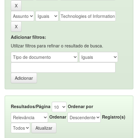
Adicionar filtros:
Utilizar filtros para refinar o resultado de busca.
Resultados/Página
Ordenar por
Ordenar
Registro(s)