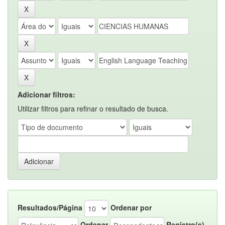
Adicionar filtros:
Utilizar filtros para refinar o resultado de busca.
Resultados/Página
Ordenar por
Ordenar
Registro(s)