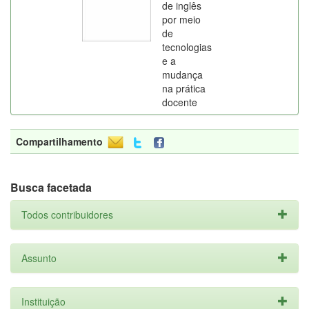
de inglês
por meio
de
tecnologias
e a
mudança
na prática
docente
Compartilhamento
Busca facetada
Todos contribuidores
Assunto
Instituição