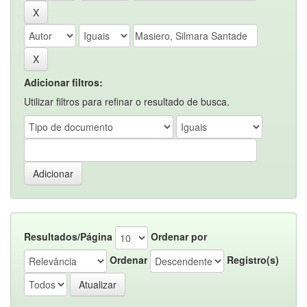
Adicionar filtros:
Utilizar filtros para refinar o resultado de busca.
Resultados/Página
Ordenar por
Ordenar
Registro(s)