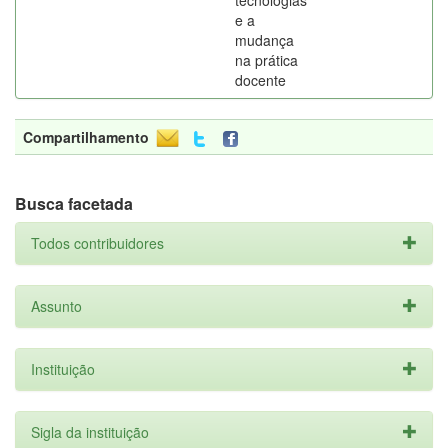
tecnologias
e a
mudança
na prática
docente
Compartilhamento
Busca facetada
Todos contribuidores
Assunto
Instituição
Sigla da instituição