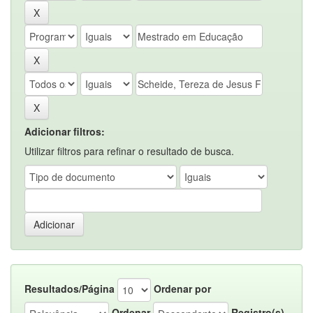
Adicionar filtros:
Utilizar filtros para refinar o resultado de busca.
Resultados/Página
Ordenar por
Ordenar
Registro(s)