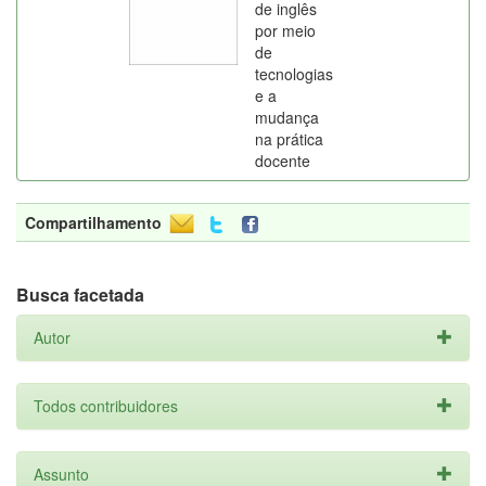
de inglês
por meio
de
tecnologias
e a
mudança
na prática
docente
Compartilhamento
Busca facetada
Autor
Todos contribuidores
Assunto