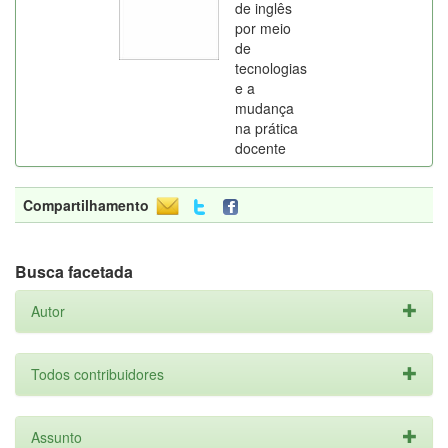
de inglês
por meio
de
tecnologias
e a
mudança
na prática
docente
Compartilhamento
Busca facetada
Autor
Todos contribuidores
Assunto