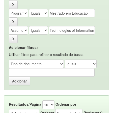
Adicionar filtros:
Utilizar filtros para refinar o resultado de busca.
Resultados/Página
Ordenar por
Ordenar
Registro(s)