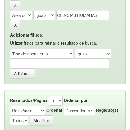
Adicionar filtros:
Utilizar filtros para refinar o resultado de busca.
Resultados/Página
Ordenar por
Ordenar
Registro(s)