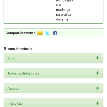
tecnologias
e a
mudança
na prática
docente
Compartilhamento
Busca facetada
Autor
Todos contribuidores
Assunto
Instituição