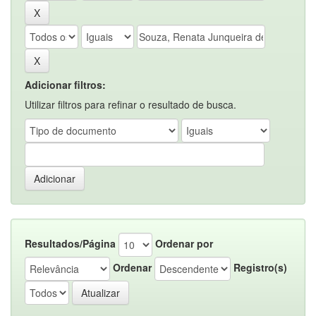
Adicionar filtros:
Utilizar filtros para refinar o resultado de busca.
Resultados/Página
Ordenar por
Ordenar
Registro(s)