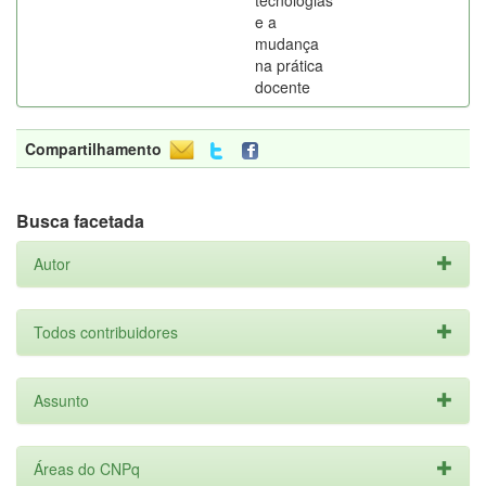
tecnologias
e a
mudança
na prática
docente
Compartilhamento
Busca facetada
Autor
Todos contribuidores
Assunto
Áreas do CNPq