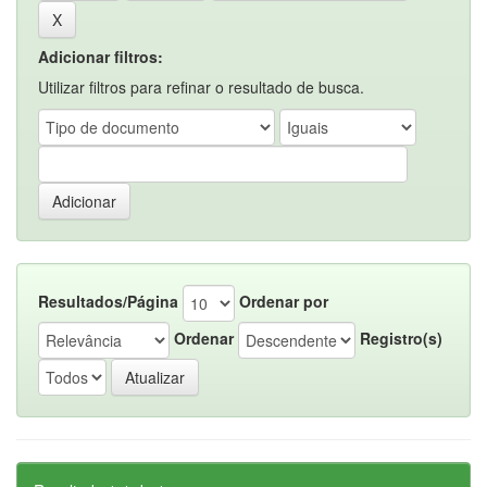
Adicionar filtros:
Utilizar filtros para refinar o resultado de busca.
Resultados/Página
Ordenar por
Ordenar
Registro(s)