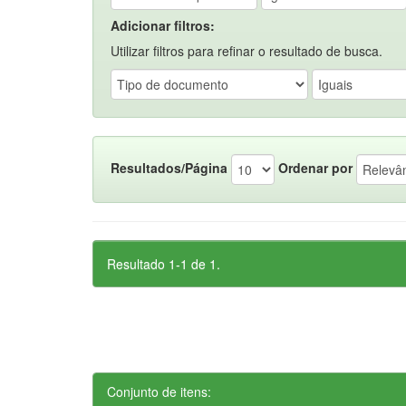
Adicionar filtros:
Utilizar filtros para refinar o resultado de busca.
Resultados/Página
Ordenar por
Resultado 1-1 de 1.
Conjunto de itens: