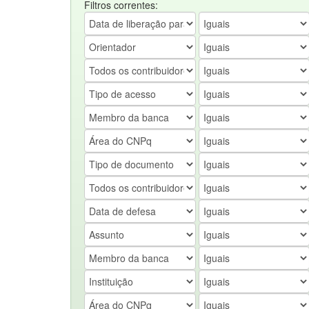
Filtros correntes: